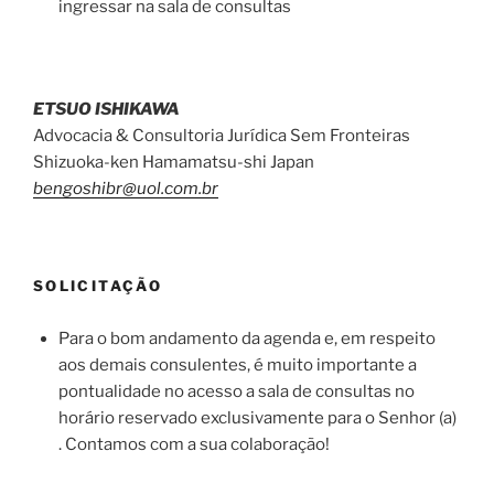
ingressar na sala de consultas
ETSUO ISHIKAWA
Advocacia & Consultoria Jurídica Sem Fronteiras
Shizuoka-ken Hamamatsu-shi Japan
bengoshibr@uol.com.br
SOLICITAÇÃO
Para o bom andamento da agenda e, em respeito
aos demais consulentes, é muito importante a
pontualidade no acesso a sala de consultas no
horário reservado exclusivamente para o Senhor (a)
. Contamos com a sua colaboração!